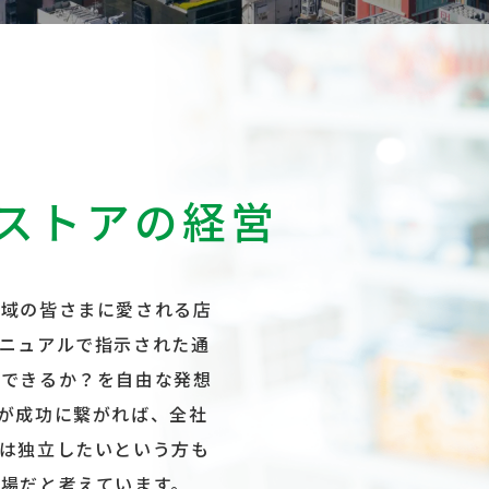
ストアの経営
地域の皆さまに愛される店
ニュアルで指示された通
ができるか？を自由な発想
が成功に繋がれば、全社
は独立したいという方も
場だと考えています。