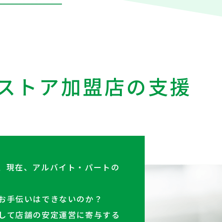
ストア加盟店の
支援
、現在、アルバイト・パートの
お手伝いはできないのか？
して店舗の安定運営に寄与する