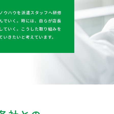
ノウハウを派遣スタッフへ研修
んでいく。時には、自らが店長
していく。こうした取り組みを
ていきたいと考えています。