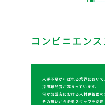
コンビニエンス
人手不足が叫ばれる業界において
採用難易度が高まっています。
何か加盟店における人材供給面の
その想いから派遣スタッフを活用