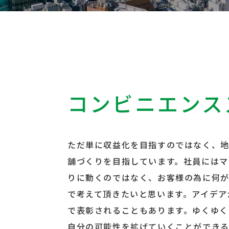
コンビニエンス
ただ単に収益化を目指すのではなく、
舗づくりを目指しています。社員にはマ
りに動くのではなく、お客様の為に何
で考えて頂きたいと思います。アイデア
で表彰されることもあります。ゆくゆく
自分の可能性を拡げていくことができる