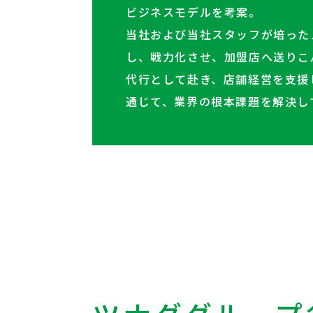
ビジネスモデルを考案。
当社および当社スタッフが培った
し、戦力化させ、加盟店へ送りこ
代行として赴き、店舗経営を支援
通じて、業界の根本課題を解決し