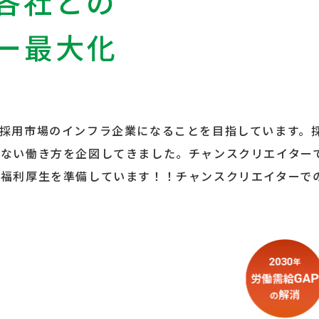
各社との
ー最大化
採用市場のインフラ企業になることを目指しています。
にない働き方を企図してきました。チャンスクリエイター
福利厚生を準備しています！！チャンスクリエイターで