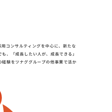
採用コンサルティングを中心に、新たな
でも、「成長したい人が、成長できる」
の経験をツナググループの他事業で活か