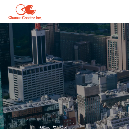
TOP
サービス