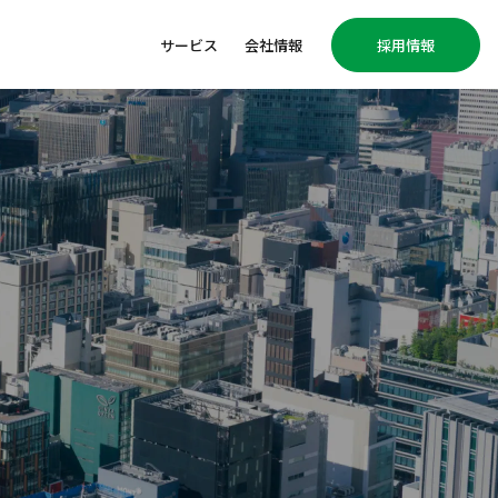
サービス
会社情報
採用情報