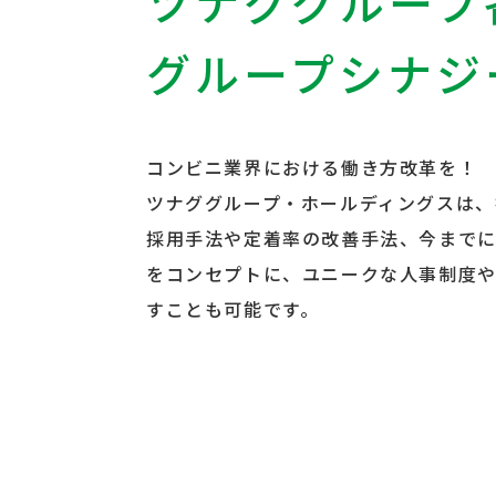
ツナググループ
グループシナジ
コンビニ業界における働き方改革を！
ツナググループ・ホールディングスは、
採用手法や定着率の改善手法、今まで
をコンセプトに、ユニークな人事制度や
すことも可能です。