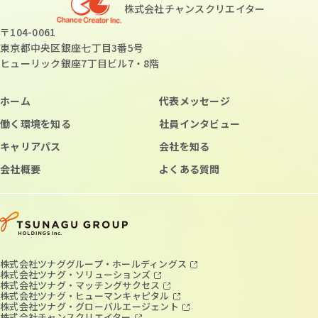
株式会社チャンスクリエイター
〒104-0061
東京都中央区銀座七丁目3番5号
ヒューリック銀座7丁目ビル7・8階
ホーム
代表メッセージ
働く環境を知る
社員インタビュー
キャリアパス
会社を知る
会社概要
よくある質問
株式会社ツナググループ・ホールディングス
株式会社ツナグ・ソリューションズ
株式会社ツナグ・マッチングサクセス
株式会社ツナグ・ヒューマンキャピタル
株式会社ツナグ・グローバルエージェント
株式会社チャンスクリエイター