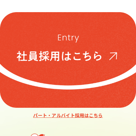
パート・アルバイト採用はこちら