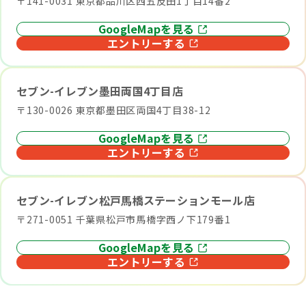
〒141-0031 東京都品川区西五反田1丁目14番2
GoogleMapを見る
エントリーする
セブン-イレブン墨田両国4丁目店
〒130-0026 東京都墨田区両国4丁目38-12
GoogleMapを見る
エントリーする
セブン-イレブン松戸馬橋ステーションモール店
〒271-0051 千葉県松戸市馬橋字西ノ下179番1
GoogleMapを見る
エントリーする