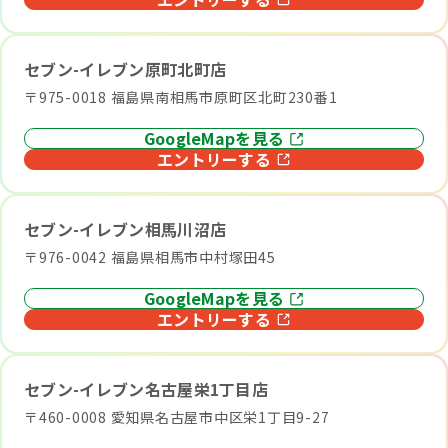
セブン-イレブン原町北町店
〒975-0018 福島県南相馬市原町区北町230番1
GoogleMapを見る
エントリーする
セブン-イレブン相馬川沼店
〒976-0042 福島県相馬市中村塚田45
GoogleMapを見る
エントリーする
セブン-イレブン名古屋栄1丁目店
〒460-0008 愛知県名古屋市中区栄1丁目9-27