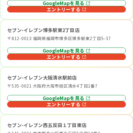
GoogleMapを見る
エントリーする
セブン-イレブン博多駅東2丁目店
〒812-0013 福岡県福岡市博多区博多駅東2丁目5-37
GoogleMapを見る
エントリーする
セブン-イレブン大阪清水駅前店
〒535-0021 大阪府大阪市旭区清水4丁目1番7
GoogleMapを見る
エントリーする
セブン-イレブン西五反田１丁目東店