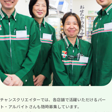
チャンスクリエイターでは、各店舗で活躍いただけるパー
ト・アルバイトさんも随時募集しています。