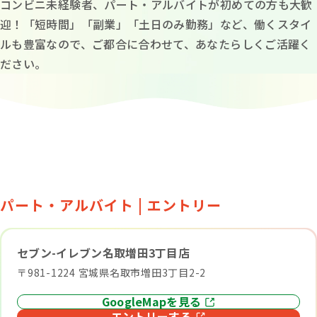
コンビニ未経験者、パート・アルバイトが初めての方も大歓
迎！「短時間」「副業」「土日のみ勤務」など、働くスタイ
ルも豊富なので、ご都合に合わせて、あなたらしくご活躍く
ださい。
パート・アルバイト | エントリー
セブン-イレブン名取増田3丁目店
〒981-1224 宮城県名取市増田3丁目2-2
GoogleMapを見る
エントリーする