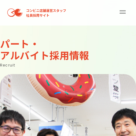
コンビニ店舗運営スタッフ
社員採用サイト
パート・
アルバイト採用情報
Recruit